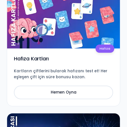
Hafıza
Hafıza Kartları
Kartların çiftlerini bularak hafızanı test et! Her
eşleşen çift için süre bonusu kazan.
Hemen Oyna