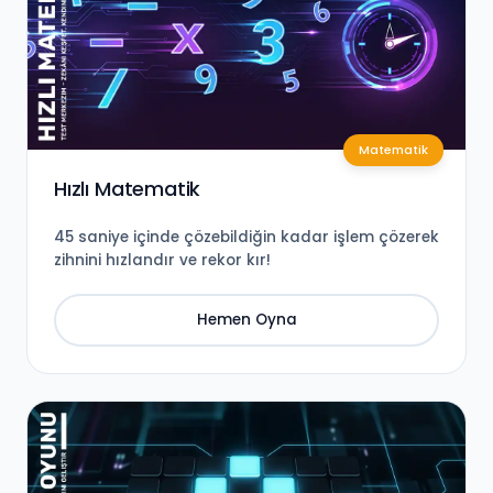
Matematik
Hızlı Matematik
45 saniye içinde çözebildiğin kadar işlem çözerek
zihnini hızlandır ve rekor kır!
Hemen Oyna