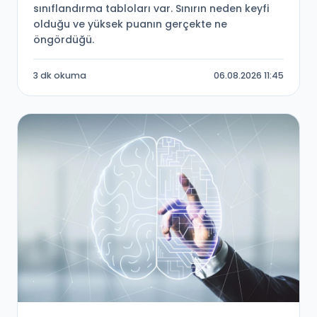
sınıflandırma tabloları var. Sınırın neden keyfi
olduğu ve yüksek puanın gerçekte ne
öngördüğü.
3 dk okuma
06.08.2026 11:45