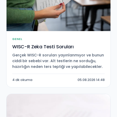
GENEL
WISC-R Zeka Testi Soruları
Gerçek WISC-R soruları yayınlanmıyor ve bunun
ciddi bir sebebi var. Alt testlerin ne sorduğu,
hazırlığın neden ters teptiği ve yapılabilecekler.
4 dk okuma
05.08.2026 14:48