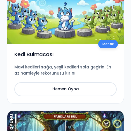
Mantık
Kedi Bulmacası
Mavi kedileri sağa, yeşil kedileri sola geçirin. En
az hamleyle rekorunuzu kırın!
Hemen Oyna