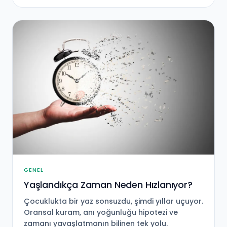
GENEL
Yaşlandıkça Zaman Neden Hızlanıyor?
Çocuklukta bir yaz sonsuzdu, şimdi yıllar uçuyor.
Oransal kuram, anı yoğunluğu hipotezi ve
zamanı yavaşlatmanın bilinen tek yolu.