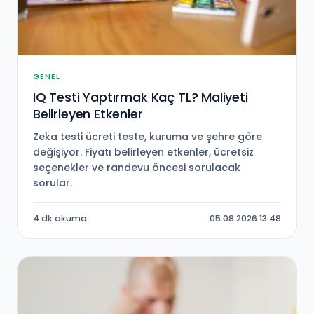
GENEL
IQ Testi Yaptırmak Kaç TL? Maliyeti
Belirleyen Etkenler
Zeka testi ücreti teste, kuruma ve şehre göre
değişiyor. Fiyatı belirleyen etkenler, ücretsiz
seçenekler ve randevu öncesi sorulacak
sorular.
4 dk okuma
05.08.2026 13:48