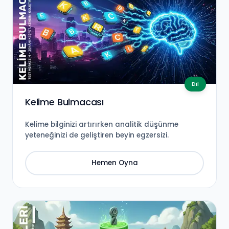
Dil
Kelime Bulmacası
Kelime bilginizi artırırken analitik düşünme
yeteneğinizi de geliştiren beyin egzersizi.
Hemen Oyna