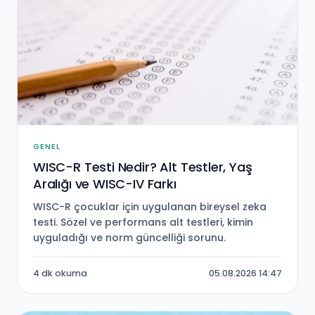
GENEL
WISC-R Testi Nedir? Alt Testler, Yaş
Aralığı ve WISC-IV Farkı
WISC-R çocuklar için uygulanan bireysel zeka
testi. Sözel ve performans alt testleri, kimin
uyguladığı ve norm güncelliği sorunu.
4 dk okuma
05.08.2026 14:47