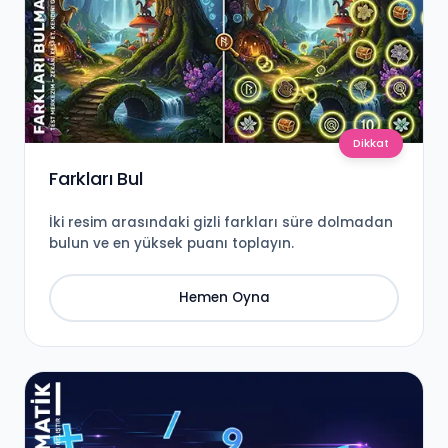
Dikkat
Farkları Bul
İki resim arasındaki gizli farkları süre dolmadan
bulun ve en yüksek puanı toplayın.
Hemen Oyna