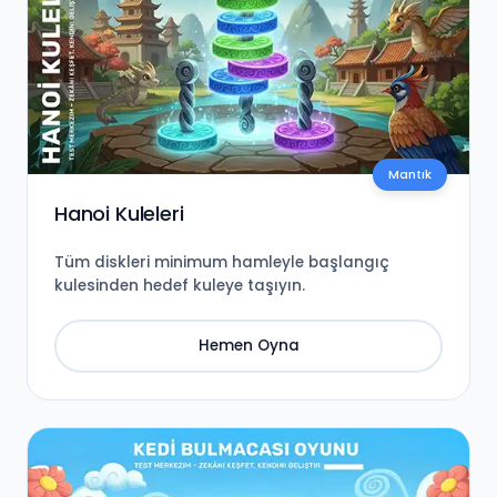
Mantık
Hanoi Kuleleri
Tüm diskleri minimum hamleyle başlangıç
kulesinden hedef kuleye taşıyın.
Hemen Oyna