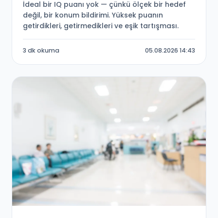
İdeal bir IQ puanı yok — çünkü ölçek bir hedef
değil, bir konum bildirimi. Yüksek puanın
getirdikleri, getirmedikleri ve eşik tartışması.
3 dk okuma
05.08.2026 14:43