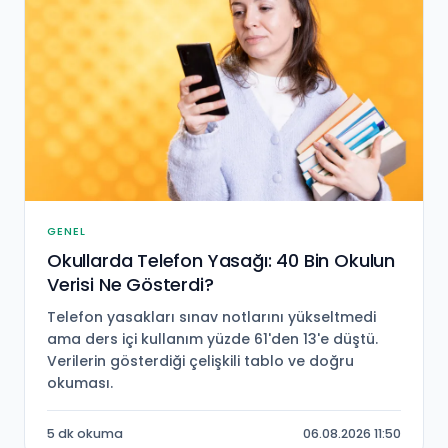
GENEL
Okullarda Telefon Yasağı: 40 Bin Okulun
Verisi Ne Gösterdi?
Telefon yasakları sınav notlarını yükseltmedi
ama ders içi kullanım yüzde 61'den 13'e düştü.
Verilerin gösterdiği çelişkili tablo ve doğru
okuması.
5 dk okuma
06.08.2026 11:50