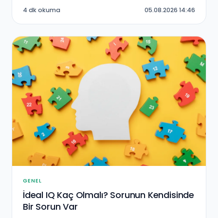
4 dk okuma
05.08.2026 14:46
GENEL
İdeal IQ Kaç Olmalı? Sorunun Kendisinde
Bir Sorun Var