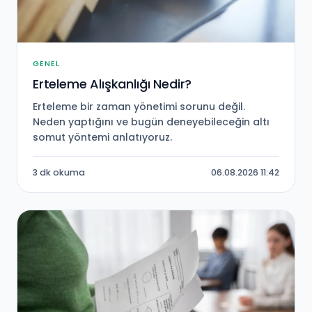
GENEL
Erteleme Alışkanlığı Nedir?
Erteleme bir zaman yönetimi sorunu değil.
Neden yaptığını ve bugün deneyebileceğin altı
somut yöntemi anlatıyoruz.
3 dk okuma
06.08.2026 11:42