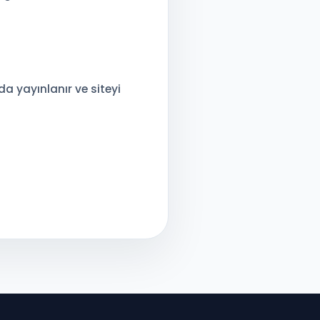
a yayınlanır ve siteyi