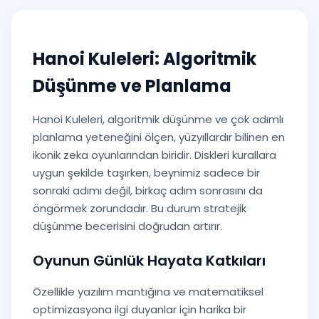
Hanoi Kuleleri: Algoritmik
Düşünme ve Planlama
Hanoi Kuleleri, algoritmik düşünme ve çok adımlı
planlama yeteneğini ölçen, yüzyıllardır bilinen en
ikonik zeka oyunlarından biridir. Diskleri kurallara
uygun şekilde taşırken, beynimiz sadece bir
sonraki adımı değil, birkaç adım sonrasını da
öngörmek zorundadır. Bu durum stratejik
düşünme becerisini doğrudan artırır.
Oyunun Günlük Hayata Katkıları
Özellikle yazılım mantığına ve matematiksel
optimizasyona ilgi duyanlar için harika bir