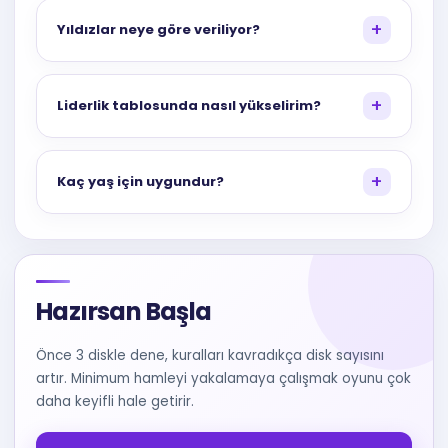
Yıldızlar neye göre veriliyor?
Liderlik tablosunda nasıl yükselirim?
Kaç yaş için uygundur?
Hazırsan Başla
Önce 3 diskle dene, kuralları kavradıkça disk sayısını
artır. Minimum hamleyi yakalamaya çalışmak oyunu çok
daha keyifli hale getirir.