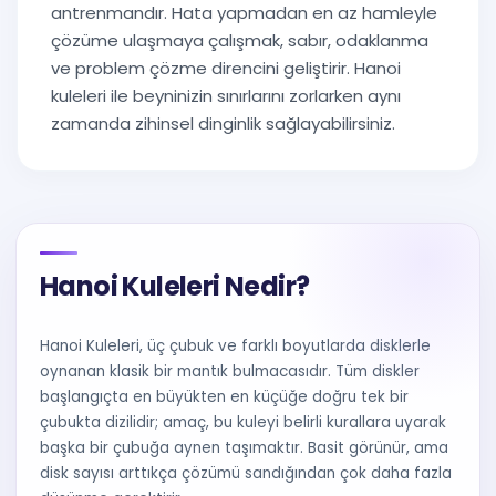
antrenmandır. Hata yapmadan en az hamleyle
çözüme ulaşmaya çalışmak, sabır, odaklanma
ve problem çözme direncini geliştirir. Hanoi
kuleleri ile beyninizin sınırlarını zorlarken aynı
zamanda zihinsel dinginlik sağlayabilirsiniz.
Hanoi Kuleleri Nedir?
Hanoi Kuleleri, üç çubuk ve farklı boyutlarda disklerle
oynanan klasik bir mantık bulmacasıdır. Tüm diskler
başlangıçta en büyükten en küçüğe doğru tek bir
çubukta dizilidir; amaç, bu kuleyi belirli kurallara uyarak
başka bir çubuğa aynen taşımaktır. Basit görünür, ama
disk sayısı arttıkça çözümü sandığından çok daha fazla