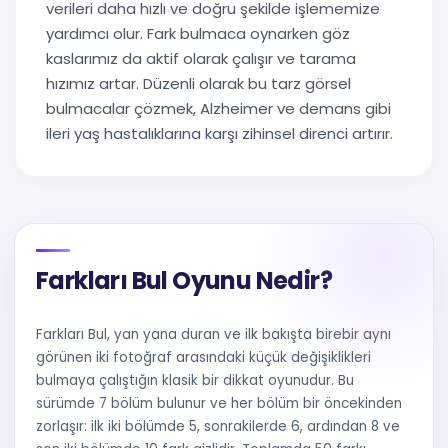
verileri daha hızlı ve doğru şekilde işlememize
yardımcı olur. Fark bulmaca oynarken göz
kaslarımız da aktif olarak çalışır ve tarama
hızımız artar. Düzenli olarak bu tarz görsel
bulmacalar çözmek, Alzheimer ve demans gibi
ileri yaş hastalıklarına karşı zihinsel direnci artırır.
Farkları Bul Oyunu Nedir?
Farkları Bul, yan yana duran ve ilk bakışta birebir aynı
görünen iki fotoğraf arasındaki küçük değişiklikleri
bulmaya çalıştığın klasik bir dikkat oyunudur. Bu
sürümde 7 bölüm bulunur ve her bölüm bir öncekinden
zorlaşır: ilk iki bölümde 5, sonrakilerde 6, ardından 8 ve