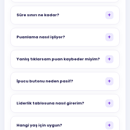
Süre sınırı ne kadar?
Puanlama nasıl işliyor?
Yanlış tıklarsam puan kaybeder miyim?
İpucu butonu neden pasif?
Liderlik tablosuna nasıl girerim?
Hangi yaş için uygun?