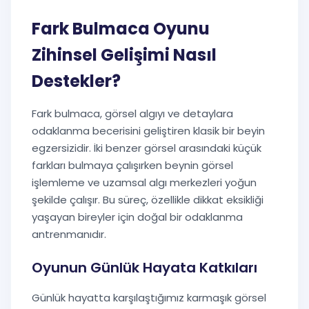
Fark Bulmaca Oyunu
Zihinsel Gelişimi Nasıl
Destekler?
Fark bulmaca, görsel algıyı ve detaylara
odaklanma becerisini geliştiren klasik bir beyin
egzersizidir. İki benzer görsel arasındaki küçük
farkları bulmaya çalışırken beynin görsel
işlemleme ve uzamsal algı merkezleri yoğun
şekilde çalışır. Bu süreç, özellikle dikkat eksikliği
yaşayan bireyler için doğal bir odaklanma
antrenmanıdır.
Oyunun Günlük Hayata Katkıları
Günlük hayatta karşılaştığımız karmaşık görsel