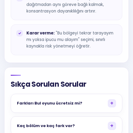
dağıtmadan aynı göreve bağlı kalmak,
konsantrasyon dayanıklılığını artırır.
Karar verme:
"Bu bölgeyi tekrar tarayayım
mı yoksa ipucu mu alayım" seçimi, sınırlı
kaynakla risk yönetmeyi öğretir.
Sıkça Sorulan Sorular
Farkları Bul oyunu ücretsiz mi?
Kaç bölüm ve kaç fark var?