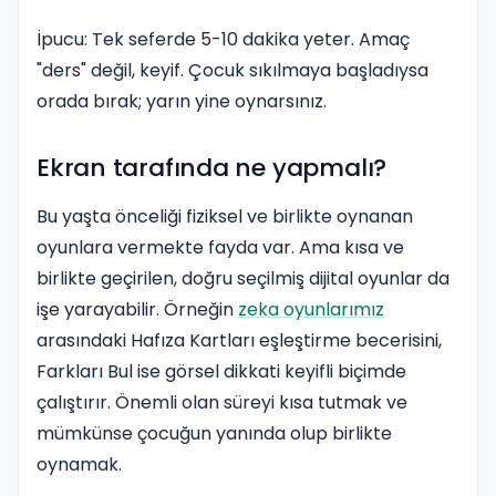
İpucu: Tek seferde 5-10 dakika yeter. Amaç
"ders" değil, keyif. Çocuk sıkılmaya başladıysa
orada bırak; yarın yine oynarsınız.
Ekran tarafında ne yapmalı?
Bu yaşta önceliği fiziksel ve birlikte oynanan
oyunlara vermekte fayda var. Ama kısa ve
birlikte geçirilen, doğru seçilmiş dijital oyunlar da
işe yarayabilir. Örneğin
zeka oyunlarımız
arasındaki Hafıza Kartları eşleştirme becerisini,
Farkları Bul ise görsel dikkati keyifli biçimde
çalıştırır. Önemli olan süreyi kısa tutmak ve
mümkünse çocuğun yanında olup birlikte
oynamak.