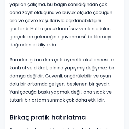
yapılan çalışma, bu bağın sanıldığından çok
daha zayıf olduğunu ve büyük ölçüde çocuğun
aile ve çevre koşullarıyla açıklanabildiğini
gösterdi. Hatta çocukların "söz verilen ödülün
gerçekten geleceğine güvenmesi" beklemeyi
doğrudan etkiliyordu.
Buradan çıkan ders çok kıymetli: okul öncesi öz
kontrol ve dikkat, alnına yapışmış değişmez bir
damga değildir. Güvenli, öngörülebilir ve oyun
dolu bir ortamda gelişen, beslenen bir şeydir.
Yani çocuğa baskı yapmak değil, ona sıcak ve
tutarlı bir ortam sunmak çok daha etkilidir.
Birkaç pratik hatırlatma