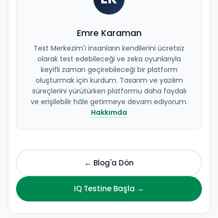
Emre Karaman
Test Merkezim'i insanların kendilerini ücretsiz
olarak test edebileceği ve zeka oyunlarıyla
keyifli zaman geçirebileceği bir platform
oluşturmak için kurdum. Tasarım ve yazılım
süreçlerini yürütürken platformu daha faydalı
ve erişilebilir hâle getirmeye devam ediyorum.
Hakkımda
← Blog'a Dön
IQ Testine Başla →