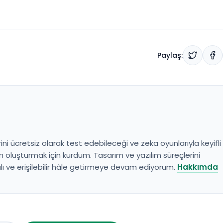
Paylaş:
ini ücretsiz olarak test edebileceği ve zeka oyunlarıyla keyifli
 oluşturmak için kurdum. Tasarım ve yazılım süreçlerini
ı ve erişilebilir hâle getirmeye devam ediyorum.
Hakkımda