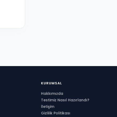
KURUMSAL
Hakkımızda
Testimiz Nasıl Hazırlandı?
İletişim
Gizlilik Politikası