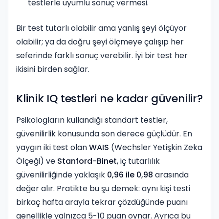
testlerle uyumlu sonuç vermesi.
Bir test tutarlı olabilir ama yanlış şeyi ölçüyor
olabilir; ya da doğru şeyi ölçmeye çalışıp her
seferinde farklı sonuç verebilir. İyi bir test her
ikisini birden sağlar.
Klinik IQ testleri ne kadar güvenilir?
Psikologların kullandığı standart testler,
güvenilirlik konusunda son derece güçlüdür. En
yaygın iki test olan
WAIS
(Wechsler Yetişkin Zeka
Ölçeği) ve
Stanford-Binet
, iç tutarlılık
güvenilirliğinde yaklaşık
0,96 ile 0,98
arasında
değer alır. Pratikte bu şu demek: aynı kişi testi
birkaç hafta arayla tekrar çözdüğünde puanı
genellikle yalnızca 5-10 puan oynar. Ayrıca bu