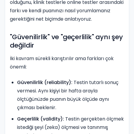
olduğunu, klinik testlerle online testler arasındaki
farkı ve kendi puanınızı nasıl yorumlamanız
gerektiğini net biçimde anlatıyoruz.
"Güvenilirlik" ve "geçerlilik" aynı şey
değildir
İki kavram sürekli karıştırılır ama farkları çok
önemli:
Güvenilirlik (reliability):
Testin tutarlı sonuç
vermesi. Aynı kişiyi bir hafta arayla
ölçtüğünüzde puanın büyük ölçüde aynı
çıkması beklenir.
Geçerlilik (validity):
Testin gerçekten ölçmek
istediği şeyi (zeka) ölçmesi ve tanınmış