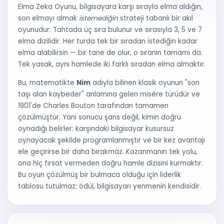
Elma Zeka Oyunu, bilgisayara karşı sırayla elma aldığın,
son elmayı almak
istemediğin
strateji tabanlı bir akıl
oyunudur. Tahtada üç sıra bulunur ve sırasıyla 3, 5 ve 7
elma dizilidir. Her turda tek bir sıradan istediğin kadar
elma alabilirsin — bir tane de olur, o sıranın tamamı da.
Tek yasak, aynı hamlede iki farklı sıradan elma almaktır.
Bu, matematikte
Nim
adıyla bilinen klasik oyunun "son
taşı alan kaybeder" anlamına gelen misère türüdür ve
1901'de Charles Bouton tarafından tamamen
çözülmüştür. Yani sonucu şans değil, kimin doğru
oynadığı belirler: karşındaki bilgisayar kusursuz
oynayacak şekilde programlanmıştır ve bir kez avantajı
ele geçirirse bir daha bırakmaz. Kazanmanın tek yolu,
ona hiç fırsat vermeden doğru hamle dizisini kurmaktır.
Bu oyun çözülmüş bir bulmaca olduğu için liderlik
tablosu tutulmaz; ödül, bilgisayarı yenmenin kendisidir.