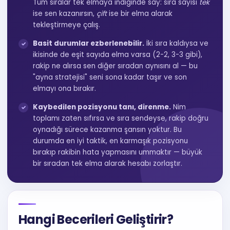
Tüm sıralar tek elmaya indiğinde say: sıra sayısı
tek
ise sen kazanırsın,
çift
ise bir elma alarak
tekleştirmeye çalış.
Basit durumlar ezberlenebilir.
İki sıra kaldıysa ve
ikisinde de eşit sayıda elma varsa (2-2, 3-3 gibi),
rakip ne alırsa sen diğer sıradan aynısını al — bu
"ayna stratejisi" seni sona kadar taşır ve son
elmayı ona bırakır.
Kaybedilen pozisyonu tanı, direnme.
Nim
toplamı zaten sıfırsa ve sıra sendeyse, rakip doğru
oynadığı sürece kazanma şansın yoktur. Bu
durumda en iyi taktik, en karmaşık pozisyonu
bırakıp rakibin hata yapmasını ummaktır — büyük
bir sıradan tek elma alarak hesabı zorlaştır.
Hangi Becerileri Geliştirir?