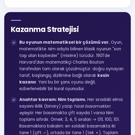
Kazanma Stratejisi
Bu oyunun matematiksel bir çözümü var.
Oyun,
matematikte
Nim
adıyla bilinen klasik oyunun "son
taşı alan kaybeder" (misère) türüdür. 1901'de
Harvard'dan matematikçi Charles Bouton
tarafından tam olarak çözülmüştür: doğru oynayan
taraf, başlangıç dizilimine bağlı olarak
kesin
kazanır
. Yani bu bir şans oyunu değil,
ezberlenebilir bir kural oyunudur.
Anahtar kavram: Nim toplamı.
Her sıradaki elma
sayısını ikilik (binary) yazıp
hizalı basamakları
eşleştir
. Her basamakta çift sayıda 1 varsa Nim
toplamı sıfırdır. Örnek: 3, 4, 5 sıraları → 011, 100, 101.
Basamaklara bakalım: en soldaki basamakta iki
tane 1 (çift ✓), ortada bir tane 1 (tek ✗). Toplam