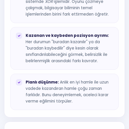
sistemde
XOR
işlemidir. Oyunu çözmeye
çalışmak, bilgisayar biliminin temel
işlemlerinden birini fark ettirmeden öğretir.
Kazanan ve kaybeden pozisyon ayrımı:
Her durumun "buradan kazanılır" ya da
"buradan kaybedilir" diye kesin olarak
sınıflandırılabileceğini görmek, belirsizlik ile
belirlenmişlik arasındaki farkı kavratır.
Planlı düşünme:
Anlık en iyi hamle ile uzun
vadede kazandıran hamle çoğu zaman
farklıdır. Bunu deneyimlemek, aceleci karar
verme eğilimini törpüler.