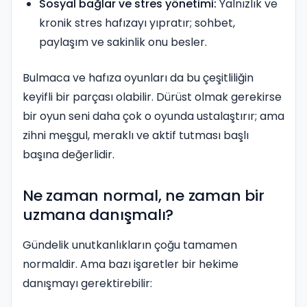
Sosyal bağlar ve stres yönetimi:
Yalnızlık ve
kronik stres hafızayı yıpratır; sohbet,
paylaşım ve sakinlik onu besler.
Bulmaca ve hafıza oyunları da bu çeşitliliğin
keyifli bir parçası olabilir. Dürüst olmak gerekirse
bir oyun seni daha çok o oyunda ustalaştırır; ama
zihni meşgul, meraklı ve aktif tutması başlı
başına değerlidir.
Ne zaman normal, ne zaman bir
uzmana danışmalı?
Gündelik unutkanlıkların çoğu tamamen
normaldir. Ama bazı işaretler bir hekime
danışmayı gerektirebilir: