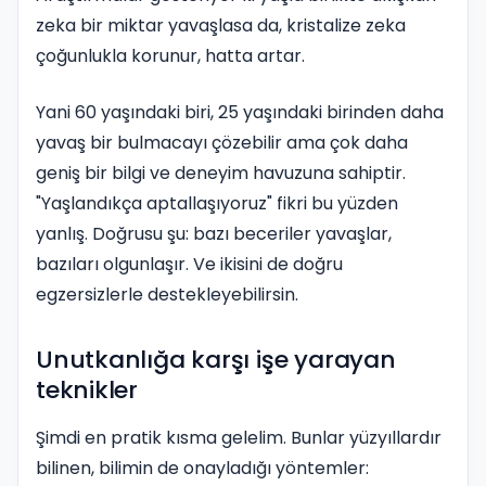
zeka bir miktar yavaşlasa da, kristalize zeka
çoğunlukla korunur, hatta artar.
Yani 60 yaşındaki biri, 25 yaşındaki birinden daha
yavaş bir bulmacayı çözebilir ama çok daha
geniş bir bilgi ve deneyim havuzuna sahiptir.
"Yaşlandıkça aptallaşıyoruz" fikri bu yüzden
yanlış. Doğrusu şu: bazı beceriler yavaşlar,
bazıları olgunlaşır. Ve ikisini de doğru
egzersizlerle destekleyebilirsin.
Unutkanlığa karşı işe yarayan
teknikler
Şimdi en pratik kısma gelelim. Bunlar yüzyıllardır
bilinen, bilimin de onayladığı yöntemler: