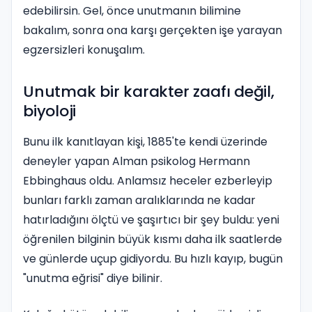
edebilirsin. Gel, önce unutmanın bilimine
bakalım, sonra ona karşı gerçekten işe yarayan
egzersizleri konuşalım.
Unutmak bir karakter zaafı değil,
biyoloji
Bunu ilk kanıtlayan kişi, 1885'te kendi üzerinde
deneyler yapan Alman psikolog Hermann
Ebbinghaus oldu. Anlamsız heceler ezberleyip
bunları farklı zaman aralıklarında ne kadar
hatırladığını ölçtü ve şaşırtıcı bir şey buldu: yeni
öğrenilen bilginin büyük kısmı daha ilk saatlerde
ve günlerde uçup gidiyordu. Bu hızlı kayıp, bugün
"unutma eğrisi" diye bilinir.